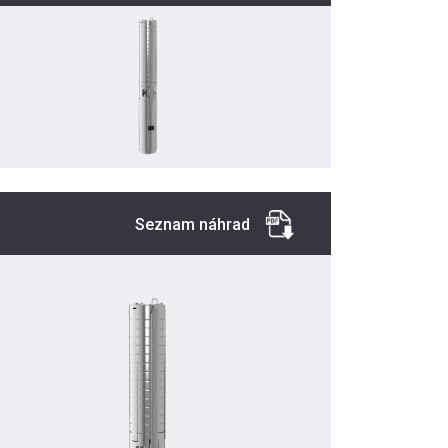
Seznam náhrad