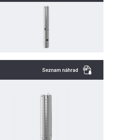
Seznam náhrad