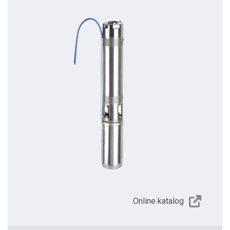
Online katalog