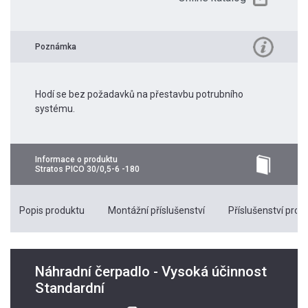
Poznámka
Hodí se bez požadavků na přestavbu potrubního
systému.
Informace o produktu
Stratos PICO 30/0,5-6 -180
Popis produktu
Montážní příslušenství
Příslušenství pro k
Náhradní čerpadlo - Vysoká účinnost
Standardní