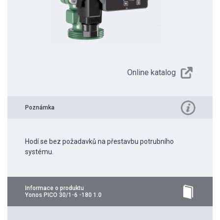
Online katalog
Poznámka
Hodí se bez požadavků na přestavbu potrubního
systému.
Informace o produktu
Yonos PICO 30/1-6 -180 1.0