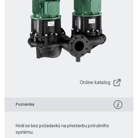
Online katalog
Poznámka
Hodí se bez požadavků na přestavbu potrubního
systému.