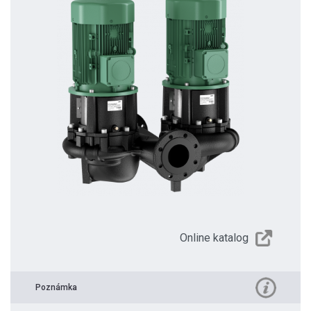
Online katalog
Poznámka