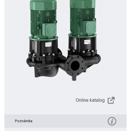
Online katalog
Poznámka