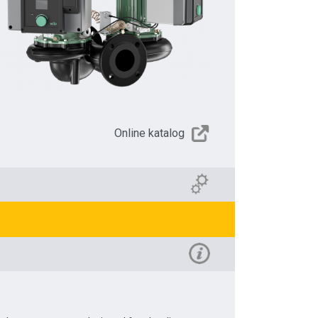
Online katalog