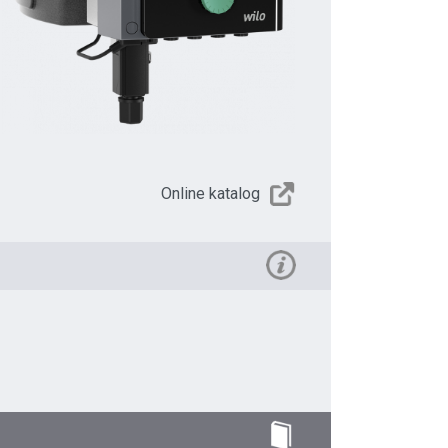
Online katalog