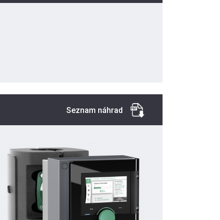
Seznam náhrad