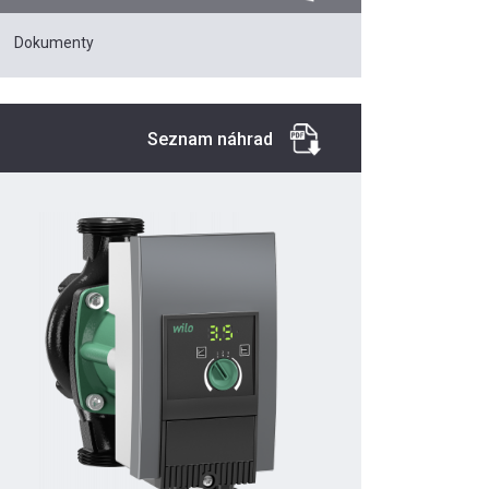
Dokumenty
Seznam náhrad