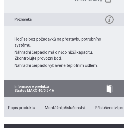
Poznámka
Hodí se bez požadavků na přestavbu potrubního
systému.
Náhradní čerpadlo má o něco nižší kapacitu.
Zkontrolujte provozní bod.
Náhradní čerpadlo vybavené teplotním čidlem.
Informace o produktu
Stratos MAXO 40/0,5-16
Popis produktu
Montážní příslušenství
Příslušenství pro k