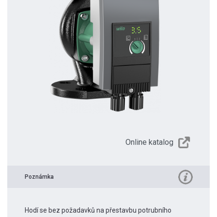
Online katalog
Poznámka
Hodí se bez požadavků na přestavbu potrubního