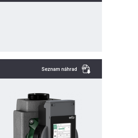
Seznam náhrad