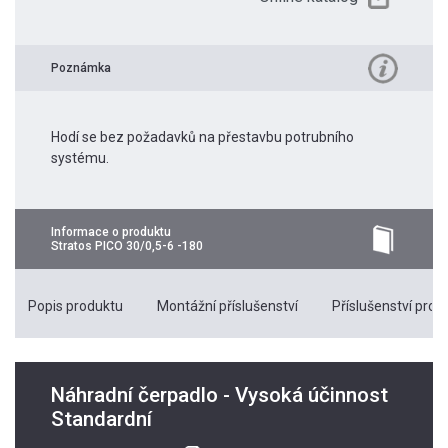
Poznámka
Hodí se bez požadavků na přestavbu potrubního
systému.
Informace o produktu
Stratos PICO 30/0,5-6 -180
Popis produktu
Montážní příslušenství
Příslušenství pro k
Náhradní čerpadlo - Vysoká účinnost
Standardní