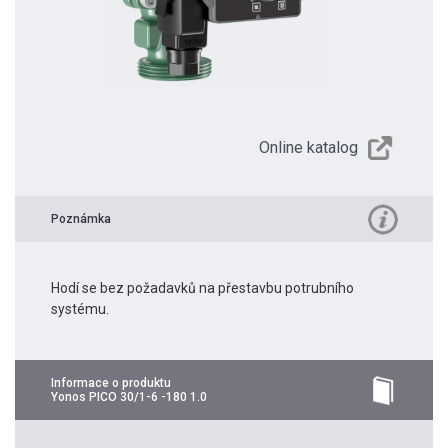
Online katalog
Poznámka
Hodí se bez požadavků na přestavbu potrubního
systému.
Informace o produktu
Yonos PICO 30/1-6 -180 1.0