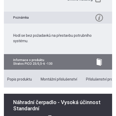
Poznámka
Hodí se bez požadavků na přestavbu potrubního
systému.
Informace o produktu
Stratos PICO 25/0,5-6 -130
Popis produktu
Montážní příslušenství
Příslušenství pro k
Náhradní čerpadlo - Vysoká účinnost
Standardní