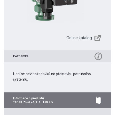
Online katalog
Poznámka
Hodí se bez požadavků na přestavbu potrubního
systému.
Informace o produktu
Yonos PICO 25/1-6 -130 1.0