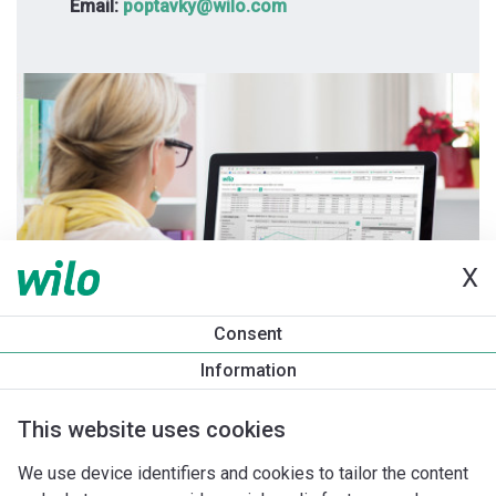
Email:
poptavky@wilo.com
X
Consent
Information
This website uses cookies
We use device identifiers and cookies to tailor the content