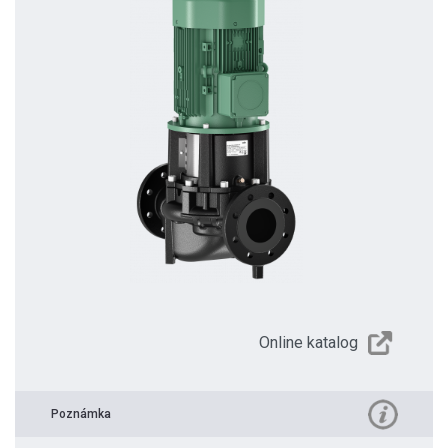
Online katalog
Poznámka