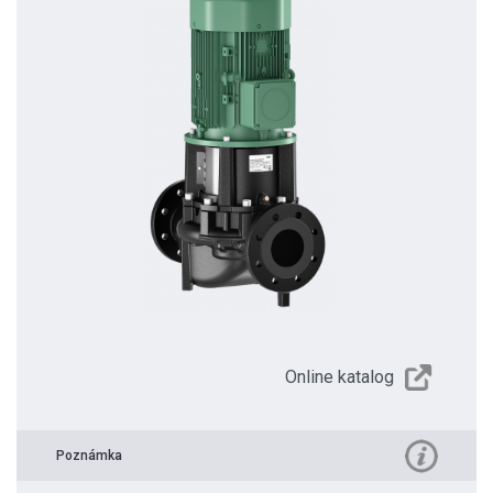
Online katalog
Poznámka