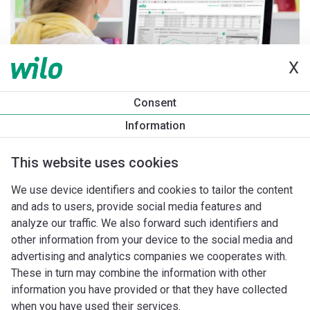
X
Consent
Information
This website uses cookies
We use device identifiers and cookies to tailor the content
and ads to users, provide social media features and
analyze our traffic. We also forward such identifiers and
other information from your device to the social media and
advertising and analytics companies we cooperates with.
These in turn may combine the information with other
information you have provided or that they have collected
when you have used their services.