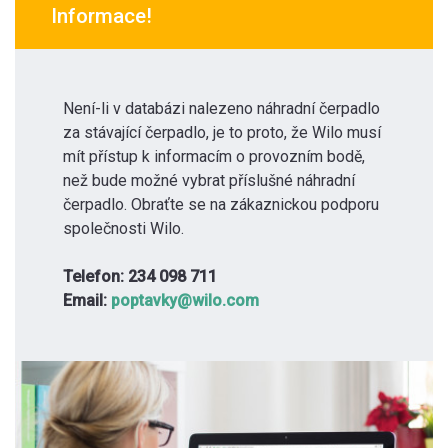
Informace!
Není-li v databázi nalezeno náhradní čerpadlo
za stávající čerpadlo, je to proto, že Wilo musí
mít přístup k informacím o provozním bodě,
než bude možné vybrat příslušné náhradní
čerpadlo. Obraťte se na zákaznickou podporu
společnosti Wilo.
Telefon: 234 098 711
Email:
poptavky@wilo.com