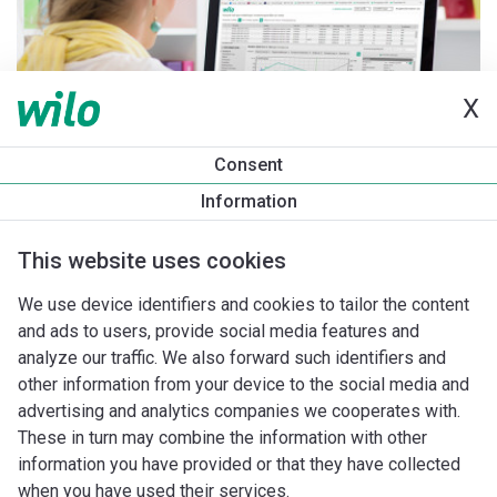
X
Consent
Information
This website uses cookies
We use device identifiers and cookies to tailor the content
and ads to users, provide social media features and
analyze our traffic. We also forward such identifiers and
other information from your device to the social media and
advertising and analytics companies we cooperates with.
These in turn may combine the information with other
information you have provided or that they have collected
when you have used their services.