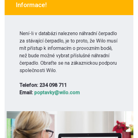
Informace!
Není-li v databázi nalezeno náhradní čerpadlo
za stávající čerpadlo, je to proto, že Wilo musí
mít přístup k informacím o provozním bodě,
než bude možné vybrat příslušné náhradní
čerpadlo. Obraťte se na zákaznickou podporu
společnosti Wilo.
Telefon: 234 098 711
Email:
poptavky@wilo.com