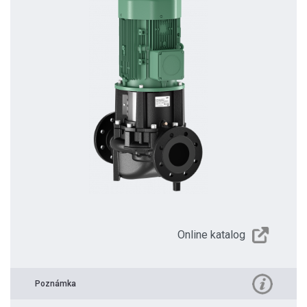
Online katalog
Poznámka