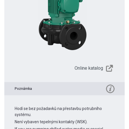
Online katalog
Poznámka
Hodí se bez požadavků na přestavbu potrubního
systému.
Není vybaven tepelnými kontakty (WSK).