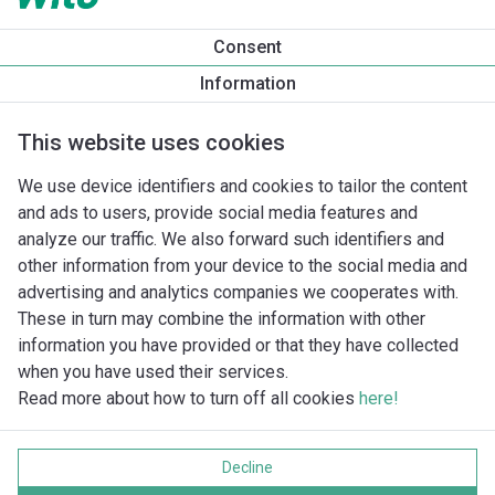
Consent
Information
This website uses cookies
We use device identifiers and cookies to tailor the content
and ads to users, provide social media features and
analyze our traffic. We also forward such identifiers and
other information from your device to the social media and
advertising and analytics companies we cooperates with.
These in turn may combine the information with other
information you have provided or that they have collected
when you have used their services.
Read more about how to turn off all cookies
here!
Imprint
Ochrana soukromí
Decline
Cookie policy