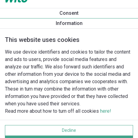
Consent
Information
This website uses cookies
We use device identifiers and cookies to tailor the content
and ads to users, provide social media features and
analyze our traffic. We also forward such identifiers and
other information from your device to the social media and
advertising and analytics companies we cooperates with.
These in turn may combine the information with other
information you have provided or that they have collected
when you have used their services.
Read more about how to turn off all cookies
here!
Imprint
Ochrana soukromí
Decline
Cookie policy