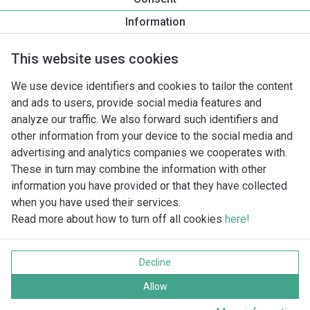
Information
This website uses cookies
We use device identifiers and cookies to tailor the content
and ads to users, provide social media features and
analyze our traffic. We also forward such identifiers and
other information from your device to the social media and
advertising and analytics companies we cooperates with.
These in turn may combine the information with other
information you have provided or that they have collected
when you have used their services.
Read more about how to turn off all cookies
here!
Imprint
Ochrana soukromí
Decline
Cookie policy
Všechna práva vyhrazena
Allow