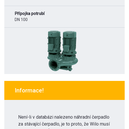
Přípojka potrubí
DN 100
Informace!
Není-li v databázi nalezeno náhradní čerpadlo
za stávající čerpadlo, je to proto, že Wilo musí