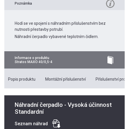
Poznámka
Hodí se ve spojení s náhradním příslušenstvím bez
nutnosti přestavby potrubí.
Náhradní čerpadlo vybavené teplotním čidlem.
Informace o produktu
Stratos MAXO 40/0,5-4
Popis produktu
Montážní příslušenství
Příslušenství pro k
Náhradní čerpadlo - Vysoká účinnost
Standardní
Seznam náhrad