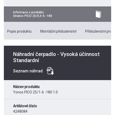
Informace o produktu
Stratos PICO 25/0,5-6 -180
Popis produktu
Montážní příslušenství
Příslušenství pro k
Náhradní čerpadlo - Vysoká účinnost
Standardní
Seznam náhrad
Název produktu
Yonos PICO 25/1-6 -180 1.0
Artiklové číslo
4248084