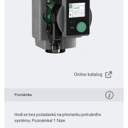
Online katalog
Poznámka
Hodí se bez požadavků na přestavbu potrubního
systému. Poznámka! 1 fáze.