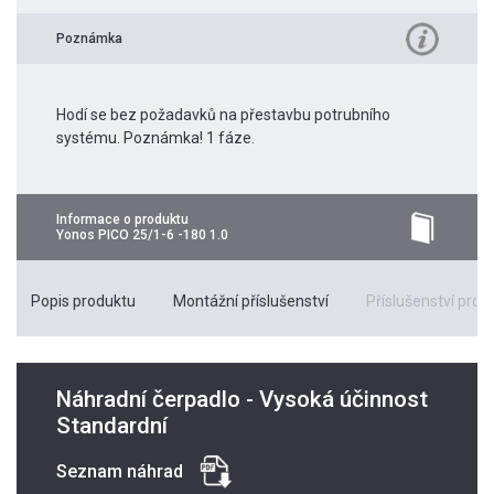
Poznámka
Hodí se bez požadavků na přestavbu potrubního
systému. Poznámka! 1 fáze.
Informace o produktu
Yonos PICO 25/1-6 -180 1.0
Popis produktu
Montážní příslušenství
Příslušenství pro k
Náhradní čerpadlo - Vysoká účinnost
Standardní
Seznam náhrad