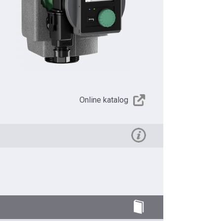
Online katalog