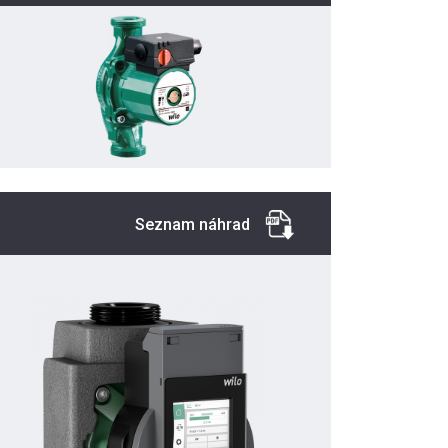
Seznam náhrad