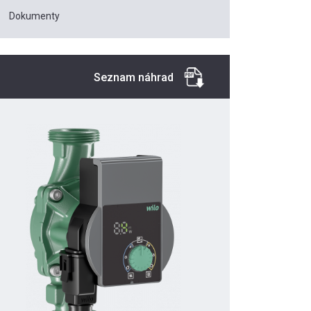
Dokumenty
Seznam náhrad