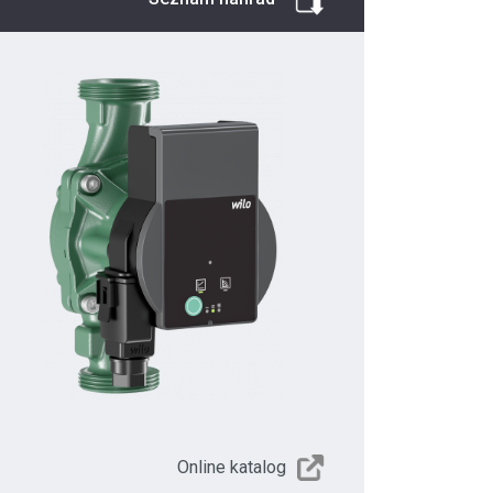
Online katalog