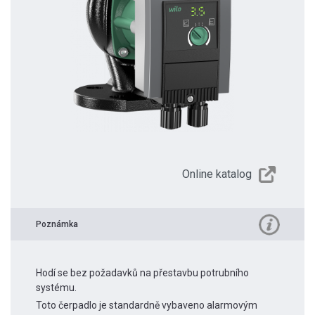
Online katalog
Poznámka
Hodí se bez požadavků na přestavbu potrubního
systému.
Toto čerpadlo je standardně vybaveno alarmovým