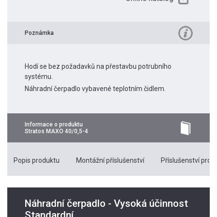
Poznámka
Hodí se bez požadavků na přestavbu potrubního
systému.
Náhradní čerpadlo vybavené teplotním čidlem.
Informace o produktu
Stratos MAXO 40/0,5-4
Popis produktu
Montážní příslušenství
Příslušenství pro k
Náhradní čerpadlo - Vysoká účinnost
Standardní