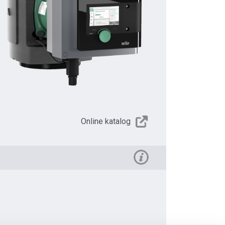
Online katalog