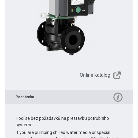
Online katalog
Poznámka
Hodí se bez požadavků na přestavbu potrubního
systému.
If you are pumping chilled water media or special