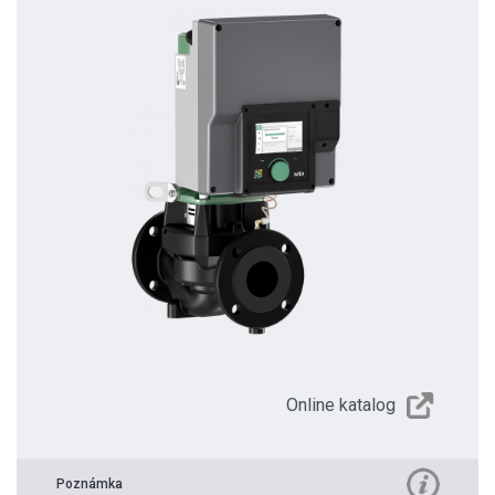
Online katalog
Poznámka