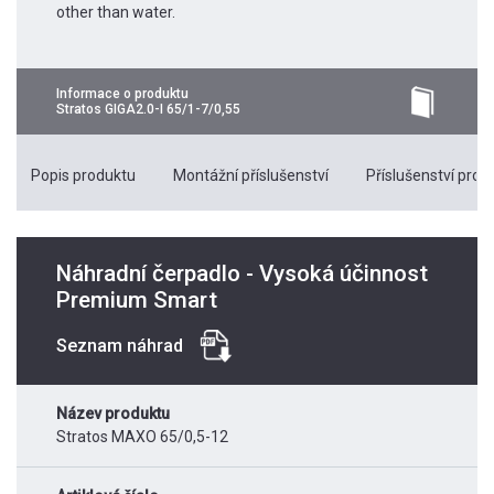
other than water.
Informace o produktu
Stratos GIGA2.0-I 65/1-7/0,55
Popis produktu
Montážní příslušenství
Příslušenství pro k
Náhradní čerpadlo - Vysoká účinnost
Premium Smart
Seznam náhrad
Název produktu
Stratos MAXO 65/0,5-12