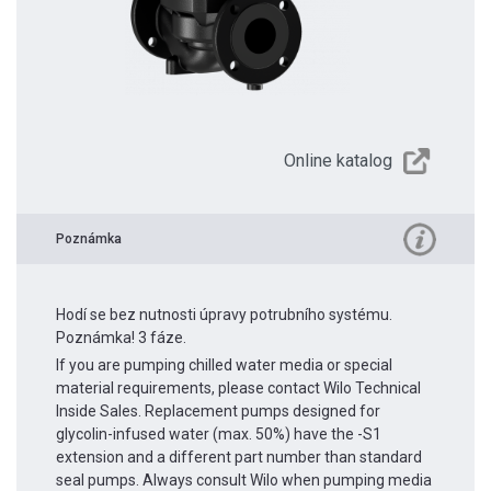
Online katalog
Poznámka
Hodí se bez nutnosti úpravy potrubního systému.
Poznámka! 3 fáze.
If you are pumping chilled water media or special
material requirements, please contact Wilo Technical
Inside Sales. Replacement pumps designed for
glycolin-infused water (max. 50%) have the -S1
extension and a different part number than standard
seal pumps. Always consult Wilo when pumping media