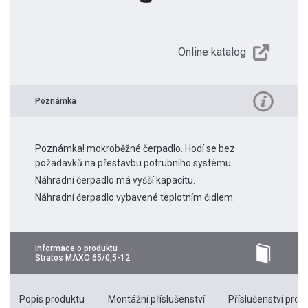
Online katalog
Poznámka
Poznámka! mokroběžné čerpadlo. Hodí se bez
požadavků na přestavbu potrubního systému.
Náhradní čerpadlo má vyšší kapacitu.
Náhradní čerpadlo vybavené teplotním čidlem.
Informace o produktu
Stratos MAXO 65/0,5-12
Popis produktu
Montážní příslušenství
Příslušenství pro k