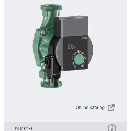
Online katalog
Poznámka