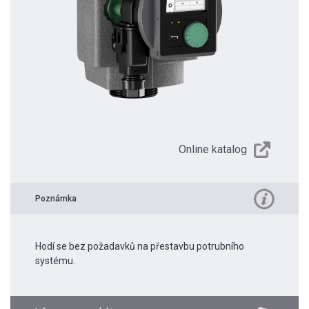
Online katalog
Poznámka
Hodí se bez požadavků na přestavbu potrubního
systému.