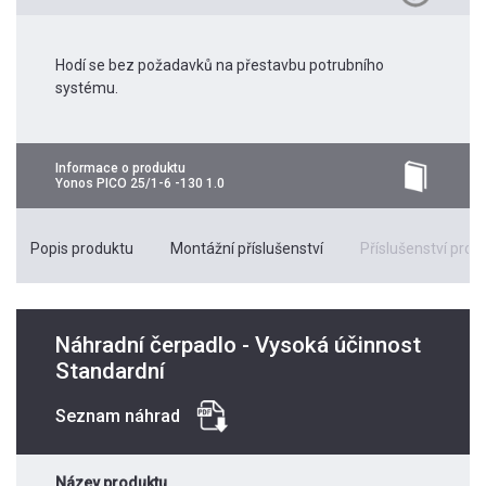
Hodí se bez požadavků na přestavbu potrubního
systému.
Informace o produktu
Yonos PICO 25/1-6 -130 1.0
Popis produktu
Montážní příslušenství
Příslušenství pro k
Náhradní čerpadlo - Vysoká účinnost
Standardní
Seznam náhrad
Název produktu