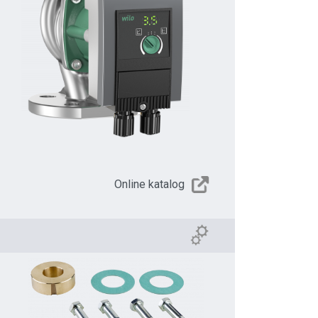
Online katalog