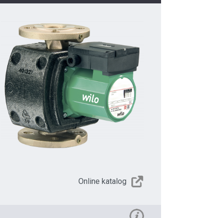
Online katalog