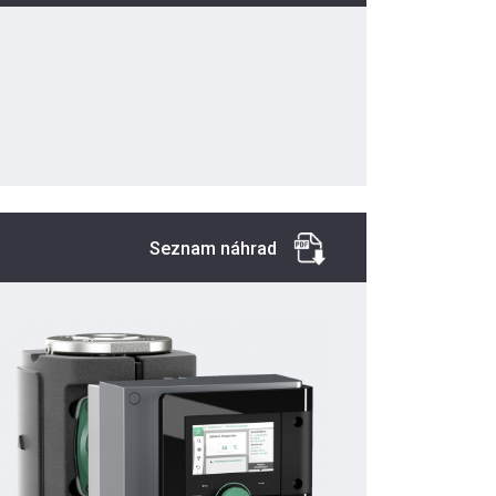
Seznam náhrad