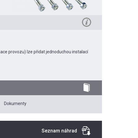
ace provozu) lze přidat jednoduchou instalací
Dokumenty
Seznam náhrad