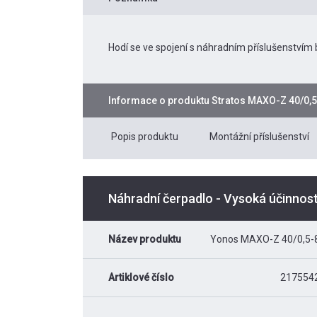
Hodí se ve spojení s náhradním příslušenstvím
Informace o produktu
Stratos MAXO-Z 40/0,5
Popis produktu
Montážní příslušenství
Náhradní čerpadlo - Vysoká účinnos
Název produktu
Yonos MAXO-Z 40/0,5-
Artiklové číslo
217554