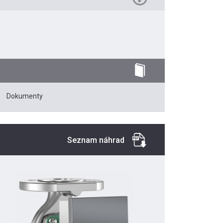
Dokumenty
Seznam náhrad