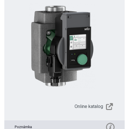
Online katalog
Poznámka