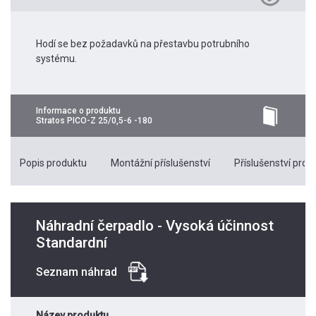
Hodí se bez požadavků na přestavbu potrubního
systému.
Informace o produktu
Stratos PICO-Z 25/0,5-6 -180
Popis produktu
Montážní příslušenství
Příslušenství pro k
Náhradní čerpadlo - Vysoká účinnost
Standardní
Seznam náhrad
Název produktu