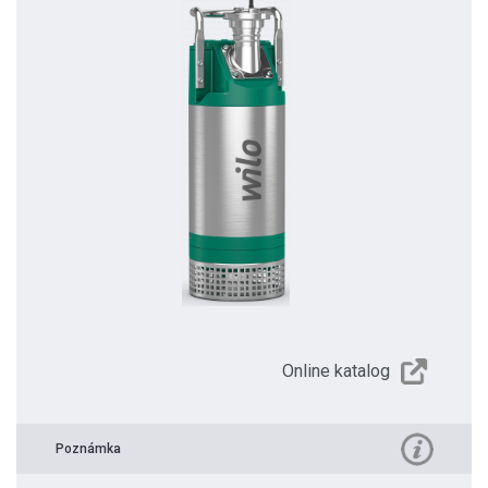
Online katalog
Poznámka