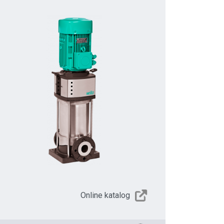
Online katalog