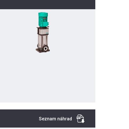
Seznam náhrad