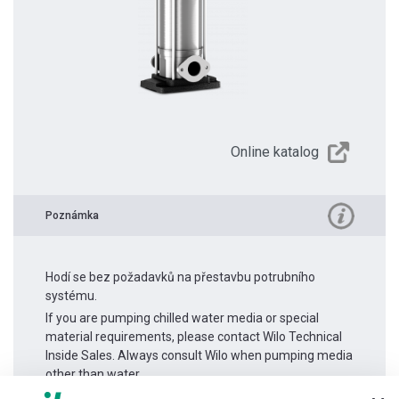
Online katalog
Poznámka
Hodí se bez požadavků na přestavbu potrubního
systému.
If you are pumping chilled water media or special
material requirements, please contact Wilo Technical
Inside Sales. Always consult Wilo when pumping media
other than water.