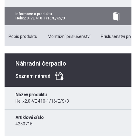
Informace o produktu
Helix2.0-VE 410-1/16/E/KS/3
Popis produktu
Montážní příslušenství
Příslušenství pro k
Náhradní čerpadlo
Seznam náhrad
Název produktu
Helix2.0-VE 410-1/16/E/S/3
Artiklové číslo
4250715