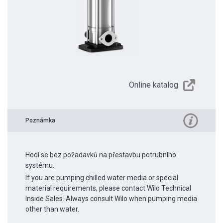
Online katalog
Poznámka
Hodí se bez požadavků na přestavbu potrubního
systému.
If you are pumping chilled water media or special
material requirements, please contact Wilo Technical
Inside Sales. Always consult Wilo when pumping media
other than water.