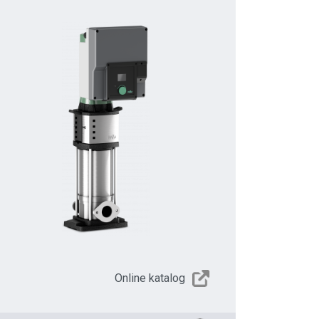
Online katalog