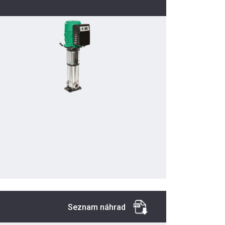
Seznam náhrad