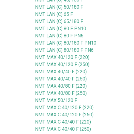
NMT LAN (C) 50/180 F
NMT LAN (C) 65 F
NMT LAN (C) 65/180 F
NMT LAN (C) 80 F PN10
NMT LAN (C) 80 F PN6
NMT LAN (C) 80/180 F PN10
NMT LAN (C) 80/180 F PN6
NMT MAX 40/120 F (220)
NMT MAX 40/120 F (250)
NMT MAX 40/40 F (220)
NMT MAX 40/40 F (250)
NMT MAX 40/80 F (220)
NMT MAX 40/80 F (250)
NMT MAX 50/120 F
NMT MAX C 40/120 F (220)
NMT MAX C 40/120 F (250)
NMT MAX C 40/40 F (220)
NMT MAX C 40/40 F (250)