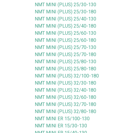
NMT MINI (PLUS) 25/30-130
NMT MINI (PLUS) 25/30-180
NMT MINI (PLUS) 25/40-130
NMT MINI (PLUS) 25/40-180
NMT MINI (PLUS) 25/60-130
NMT MINI (PLUS) 25/60-180
NMT MINI (PLUS) 25/70-130
NMT MINI (PLUS) 25/70-180
NMT MINI (PLUS) 25/80-130
NMT MINI (PLUS) 25/80-180
NMT MINI (PLUS) 32/100-180
NMT MINI (PLUS) 32/30-180
NMT MINI (PLUS) 32/40-180
NMT MINI (PLUS) 32/60-180
NMT MINI (PLUS) 32/70-180
NMT MINI (PLUS) 32/80-180
NMT MINI ER 15/100-130
NMT MINI ER 15/30-130
NMT MINI ER 15/40-130