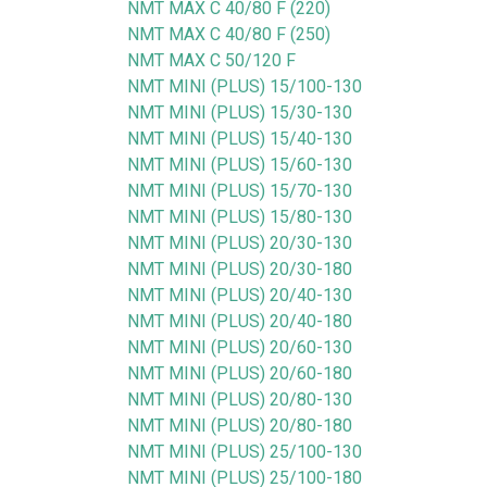
NMT MAX C 40/80 F (220)
NMT MAX C 40/80 F (250)
NMT MAX C 50/120 F
NMT MINI (PLUS) 15/100-130
NMT MINI (PLUS) 15/30-130
NMT MINI (PLUS) 15/40-130
NMT MINI (PLUS) 15/60-130
NMT MINI (PLUS) 15/70-130
NMT MINI (PLUS) 15/80-130
NMT MINI (PLUS) 20/30-130
NMT MINI (PLUS) 20/30-180
NMT MINI (PLUS) 20/40-130
NMT MINI (PLUS) 20/40-180
NMT MINI (PLUS) 20/60-130
NMT MINI (PLUS) 20/60-180
NMT MINI (PLUS) 20/80-130
NMT MINI (PLUS) 20/80-180
NMT MINI (PLUS) 25/100-130
NMT MINI (PLUS) 25/100-180