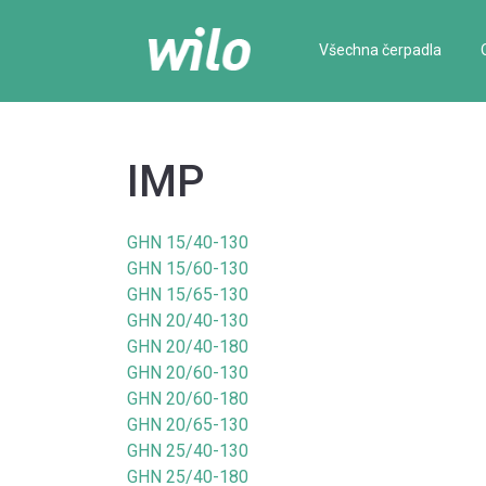
Všechna čerpadla
IMP
GHN 15/40-130
GHN 15/60-130
GHN 15/65-130
GHN 20/40-130
GHN 20/40-180
GHN 20/60-130
GHN 20/60-180
GHN 20/65-130
GHN 25/40-130
GHN 25/40-180