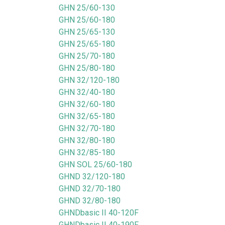
GHN 25/60-130
GHN 25/60-180
GHN 25/65-130
GHN 25/65-180
GHN 25/70-180
GHN 25/80-180
GHN 32/120-180
GHN 32/40-180
GHN 32/60-180
GHN 32/65-180
GHN 32/70-180
GHN 32/80-180
GHN 32/85-180
GHN SOL 25/60-180
GHND 32/120-180
GHND 32/70-180
GHND 32/80-180
GHNDbasic II 40-120F
GHNDbasic II 40-190F