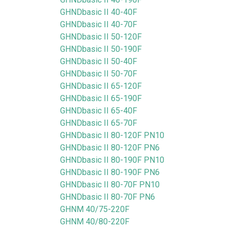
GHNDbasic II 40-40F
GHNDbasic II 40-70F
GHNDbasic II 50-120F
GHNDbasic II 50-190F
GHNDbasic II 50-40F
GHNDbasic II 50-70F
GHNDbasic II 65-120F
GHNDbasic II 65-190F
GHNDbasic II 65-40F
GHNDbasic II 65-70F
GHNDbasic II 80-120F PN10
GHNDbasic II 80-120F PN6
GHNDbasic II 80-190F PN10
GHNDbasic II 80-190F PN6
GHNDbasic II 80-70F PN10
GHNDbasic II 80-70F PN6
GHNM 40/75-220F
GHNM 40/80-220F